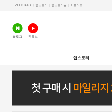
APPSTORY
앱스토리
앱스토리몰
서포터즈
블로그
유튜브
앱스토리